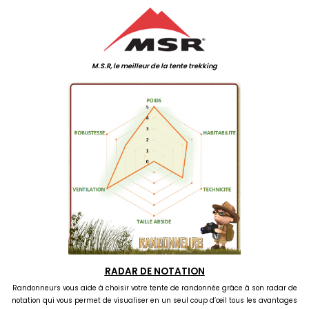
M.S.R, le meilleur de la tente trekking
RADAR DE NOTATION
Randonneurs vous aide à choisir votre tente de randonnée grâce à son radar de
notation qui vous permet de visualiser en un seul coup d’œil tous les avantages