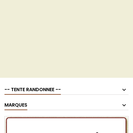
-- TENTE RANDONNEE --
MARQUES