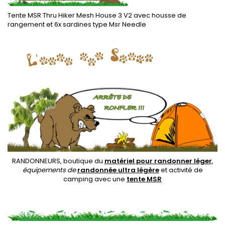
Tente MSR Thru Hiker Mesh House 3 V2 avec housse de
rangement et 6x sardines type Msr Needle
.
RANDONNEURS, boutique du
matériel pour randonner léger
,
équipements de
randonnée ultra légère
et activité de
camping avec une
tente MSR