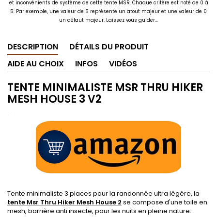
et inconvénients de système de cette tente MSR. Chaque critère est noté de 0 à
5. Par exemple, une valeur de 5 représente un atout majeur et une valeur de 0
un défaut majeur. Laissez vous guider...
DESCRIPTION
DÉTAILS DU PRODUIT
AIDE AU CHOIX
INFOS
VIDÉOS
TENTE MINIMALISTE MSR THRU HIKER
MESH HOUSE 3 V2
.
Tente minimaliste 3 places pour la randonnée ultra légère, la
tente Msr Thru Hiker Mesh House 2
se compose d'une toile en
mesh, barrière anti insecte, pour les nuits en pleine nature.