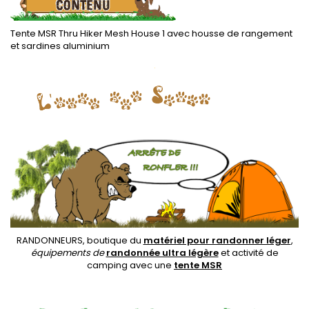
Tente MSR Thru Hiker Mesh House 1 avec housse de rangement
et sardines aluminium
.
RANDONNEURS, boutique du
matériel pour randonner léger
,
équipements de
randonnée ultra légère
et activité de
camping avec une
tente MSR