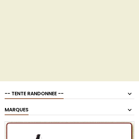
-- TENTE RANDONNEE --
MARQUES