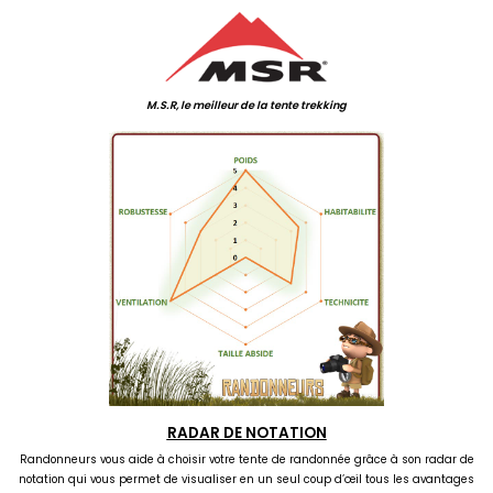
M.S.R, le meilleur de la tente trekking
RADAR DE NOTATION
Randonneurs vous aide à choisir votre tente de randonnée grâce à son radar de
notation qui vous permet de visualiser en un seul coup d’œil tous les avantages