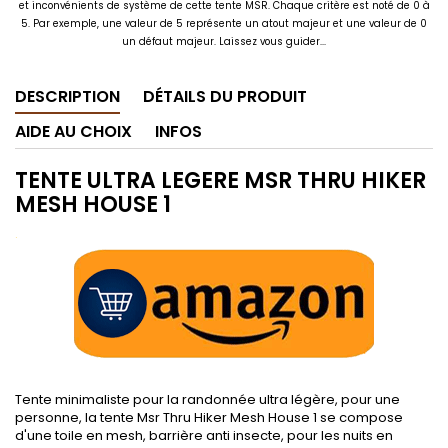
et inconvénients de système de cette tente MSR. Chaque critère est noté de 0 à
5. Par exemple, une valeur de 5 représente un atout majeur et une valeur de 0
un défaut majeur. Laissez vous guider...
DESCRIPTION
DÉTAILS DU PRODUIT
AIDE AU CHOIX
INFOS
TENTE ULTRA LEGERE MSR THRU HIKER
MESH HOUSE 1
.
Tente minimaliste pour la randonnée ultra légère, pour une
personne, la tente Msr Thru Hiker Mesh House 1 se compose
d'une toile en mesh, barrière anti insecte, pour les nuits en