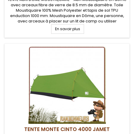
avec arceaux fibre de verre de 8.5 mm de diamètre. Toile
Moustiquaire 100% Mesh Polyester et tapis de sol TPU
enduction 1000 mm. Moustiquaire en Dôme, une personne,
avec arceaux à placer sur un lit de camp ou utiliser
directement à même le sol
En savoir plus
TENTE MONTE CINTO 4000 JAMET