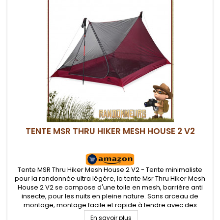
TENTE MSR THRU HIKER MESH HOUSE 2 V2
Tente MSR Thru Hiker Mesh House 2 V2 - Tente minimaliste
pour la randonnée ultra légère, la tente Msr Thru Hiker Mesh
House 2 V2 se compose d'une toile en mesh, barrière anti
insecte, pour les nuits en pleine nature. Sans arceau de
montage, montage facile et rapide à tendre avec des
bâtons de marche ou mâts en option
En savoir plus