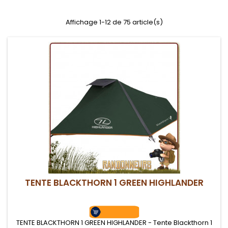
Affichage 1-12 de 75 article(s)
TENTE BLACKTHORN 1 GREEN HIGHLANDER
TENTE BLACKTHORN 1 GREEN HIGHLANDER - Tente Blackthorn 1