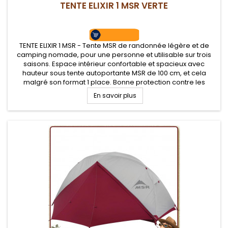
TENTE ELIXIR 1 MSR VERTE
TENTE ELIXIR 1 MSR - Tente MSR de randonnée légère et de
camping nomade, pour une personne et utilisable sur trois
saisons. Espace intérieur confortable et spacieux avec
hauteur sous tente autoportante MSR de 100 cm, et cela
malgré son format 1 place. Bonne protection contre les
intempéries. Tapis de sol fourni.
En savoir plus