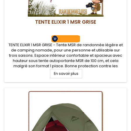
TENTE ELIXIR 1 MSR GRISE
TENTE ELIXIR 1 MSR GRISE - Tente MSR de randonnée légère et
de camping nomade, pour une personne et utilisable sur
trois saisons. Espace intérieur confortable et spacieux avec
hauteur sous tente autoportante MSR de 100 cm, et cela
malgré son format 1 place. Bonne protection contre les
intempéries. Tapis de sol fourni.
En savoir plus