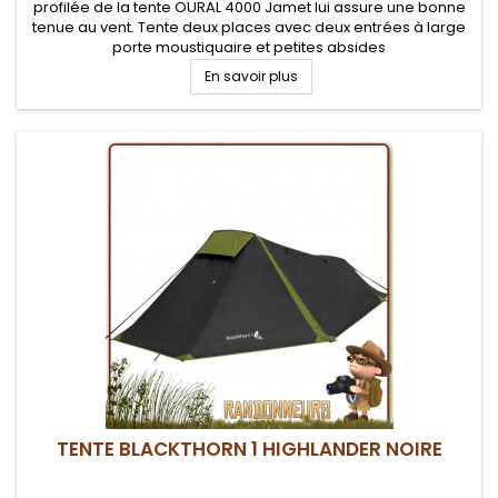
profilée de la tente OURAL 4000 Jamet lui assure une bonne
tenue au vent. Tente deux places avec deux entrées à large
porte moustiquaire et petites absides
En savoir plus
TENTE BLACKTHORN 1 HIGHLANDER NOIRE