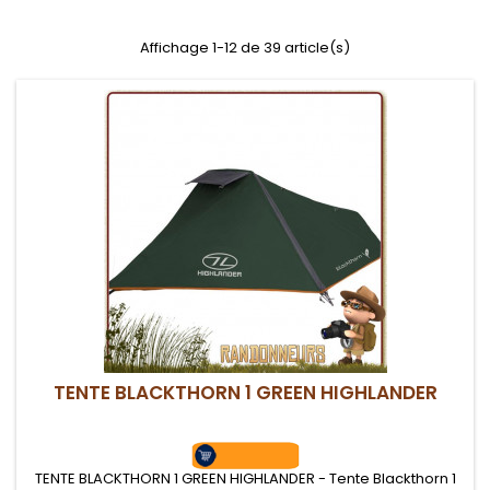
Affichage 1-12 de 39 article(s)
TENTE BLACKTHORN 1 GREEN HIGHLANDER
TENTE BLACKTHORN 1 GREEN HIGHLANDER - Tente Blackthorn 1