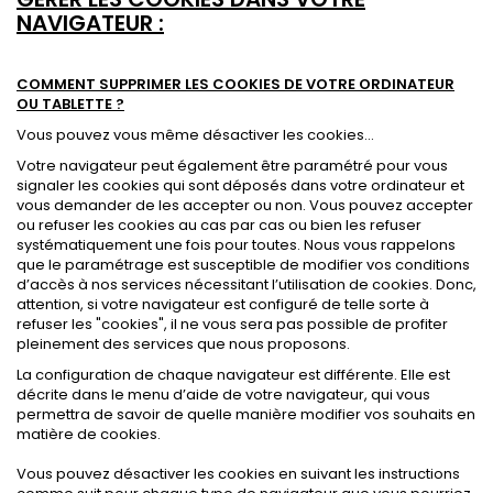
NAVIGATEUR :
.
COMMENT SUPPRIMER LES COOKIES DE VOTRE ORDINATEUR
OU TABLETTE ?
Vous pouvez vous même désactiver les cookies...
Votre navigateur peut également être paramétré pour vous
signaler les cookies qui sont déposés dans votre ordinateur et
vous demander de les accepter ou non. Vous pouvez accepter
ou refuser les cookies au cas par cas ou bien les refuser
systématiquement une fois pour toutes. Nous vous rappelons
que le paramétrage est susceptible de modifier vos conditions
d’accès à nos services nécessitant l’utilisation de cookies. Donc,
attention, si votre navigateur est configuré de telle sorte à
refuser les "cookies", il ne vous sera pas possible de profiter
pleinement des services que nous proposons.
La configuration de chaque navigateur est différente. Elle est
décrite dans le menu d’aide de votre navigateur, qui vous
permettra de savoir de quelle manière modifier vos souhaits en
matière de cookies.
Vous pouvez désactiver les cookies en suivant les instructions