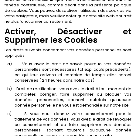
fenêtre contextuelle, comme décrit dans la présente politique
de cookies. Vous pouvez désactiver l’utilisation des cookies via
votre navigateur, mais veuillez noter que notre site web pourrait
ne plus fonctionner correctement.
Activer, Désactiver et
Supprimer les Cookies
Les droits suivants concernant vos données personnelles sont
appliqués :
a)
Vous avez le droit de savoir pourquoi vos données
personnelles sont nécessaires (cf explicatifs précédents),
ce qui leur arrivera et combien de temps elles seront
conservées ( 24 heures dans notre cas)
b)
Droit de rectification : vous avez le droit à tout moment de
compléter, corriger, faire supprimer ou bloquer vos
données personnelles, sachant toutefois qu’aucune
donnée personnelle ne vous est demandée sur notre site.
c)
Si vous nous donnez votre consentement pour le
traitement de vos données, vous avez le droit de révoquer
ce consentement et de faire supprimer vos données
personnelles, sachant toutefois qu’aucune donnée
personnelle ne vous est demandée sur notre site.