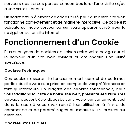
serveurs des tierces parties concernées lors d’une visite et/ou
d’une visite ultérieure.
Un script est un élément de code utilisé pour que notre site web
fonctionne correctement et de manière interactive. Ce code est
exécuté sur notre serveur ou sur votre appareil utilisé pour la
navigation sur un site internet.
Fonctionnement d’un Cookie
Plusieurs types de cookies de liaison entre votre navigateur et
le serveur d’un site web existent et ont chacun une utilité
spécifique.
Cookies Techniques
Ces cookies assurent le fonctionnement correct de certaines
parties du site web et la prise en compte de vos préférences en
tant qu’internaute. En plaçant des cookies fonctionnels, nous
vous facilitons la visite de notre site web, présente et future. Ces
cookies peuvent être déposés sans votre consentement, sauf
dans le cas où vous avez refusé leur utilisation à l’invite de
commande et de paramétrages du module RGPD présent sur
notre site.
Cookies Statistiques