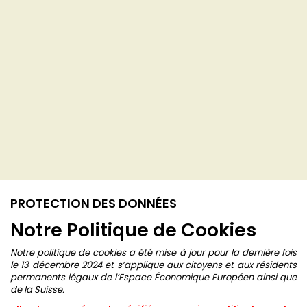
PROTECTION DES DONNÉES
Notre Politique de Cookies
Notre politique de cookies a été mise à jour pour la dernière fois
le 13 décembre 2024 et s’applique aux citoyens et aux résidents
permanents légaux de l’Espace Économique Européen ainsi que
de la Suisse.