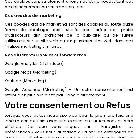
Ces cookies sont strictement anonymes et ne nécessitent pas
de consentement ou refus de votre part.
Cookies dits de marketing
Ces cookies dits de marketing sont des cookies ou toute autre
forme de stockage local, utilisés pour créer des profils
d’utilisateurs afin d’afficher de la publicité ou de suivre
l’utilisateur sur un site web ou sur plusieurs sites web dans des
finalités marketing similaires.
Nos différents Cookies et fondements
Google Analytics (statistique)
Google Maps (Marketing)
Youtube (Marketing)
Google Adsence (Marketing) – Un autre consentement est
attribué en plus sur le site par Google directement.
Votre consentement ou Refus
Lorsque vous visitez notre site web pour la première fois, une
fenêtre contextuelle avec une explication sur les cookies sera
affichée. Dès que vous cliquez sur « Enregistrer les
préférences » vous nous autorisez à utiliser les catégories de
cookies et d’extensions que vous avez sélectionnés dans la