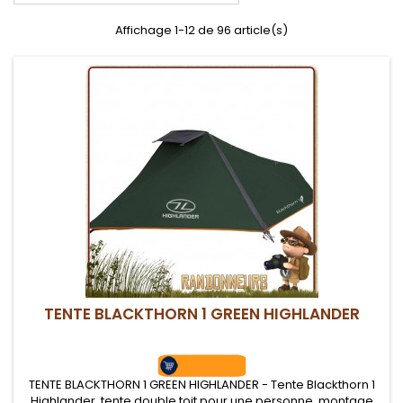
Affichage 1-12 de 96 article(s)
TENTE BLACKTHORN 1 GREEN HIGHLANDER
TENTE BLACKTHORN 1 GREEN HIGHLANDER - Tente Blackthorn 1
Highlander, tente double toit pour une personne, montage