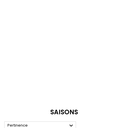
SAISONS

Pertinence