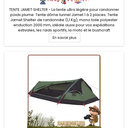
TENTE JAMET SHELTER - La tente ultra légère pour randonner
poids plume. Tente dôme tunnel Jamet 1 à 2 places. Tente
Jamet Shelter de randonnée (1,1 Kg), mono toile polyester
enduction 2000 mm, idéale aussi pour vos expéditions
estivales, les raids sportifs, la moto et le bushcraft
En savoir plus