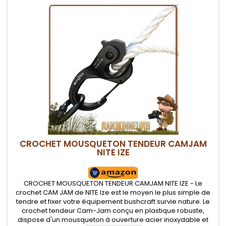
CROCHET MOUSQUETON TENDEUR CAMJAM
NITE IZE
CROCHET MOUSQUETON TENDEUR CAMJAM NITE IZE - Le
crochet CAM JAM de NITE Ize est le moyen le plus simple de
tendre et fixer votre équipement bushcraft survie nature. Le
crochet tendeur Cam-Jam conçu en plastique robuste,
dispose d'un mousqueton à ouverture acier inoxydable et