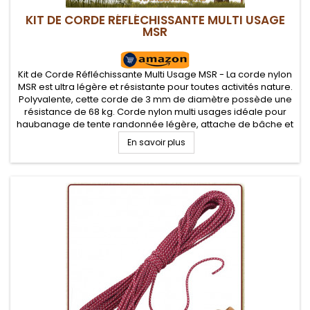
KIT DE CORDE RÉFLÉCHISSANTE MULTI USAGE
MSR
Kit de Corde Réfléchissante Multi Usage MSR - La corde nylon
MSR est ultra légère et résistante pour toutes activités nature.
Polyvalente, cette corde de 3 mm de diamètre possède une
résistance de 68 kg. Corde nylon multi usages idéale pour
haubanage de tente randonnée légère, attache de bâche et
tarp
En savoir plus