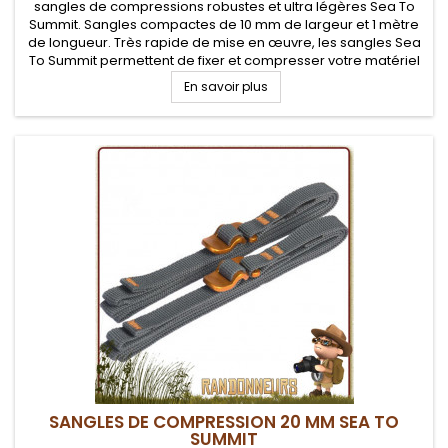
sangles de compressions robustes et ultra légères Sea To
Summit. Sangles compactes de 10 mm de largeur et 1 mètre
de longueur. Très rapide de mise en œuvre, les sangles Sea
To Summit permettent de fixer et compresser votre matériel
de randonnée et autres équipements (sac de couchage,
En savoir plus
matelas...)
SANGLES DE COMPRESSION 20 MM SEA TO
SUMMIT