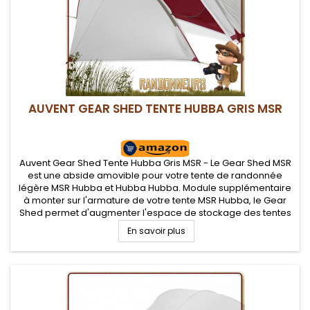
AUVENT GEAR SHED TENTE HUBBA GRIS MSR
Auvent Gear Shed Tente Hubba Gris MSR - Le Gear Shed MSR
est une abside amovible pour votre tente de randonnée
légère MSR Hubba et Hubba Hubba. Module supplémentaire
à monter sur l'armature de votre tente MSR Hubba, le Gear
Shed permet d'augmenter l'espace de stockage des tentes
MSR Hubba et Hubba Hubba
En savoir plus