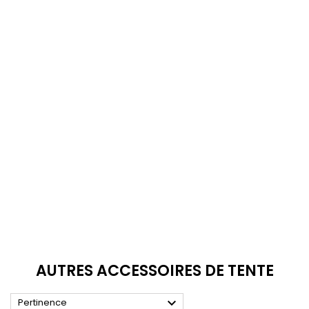
AUTRES ACCESSOIRES DE TENTE

Pertinence