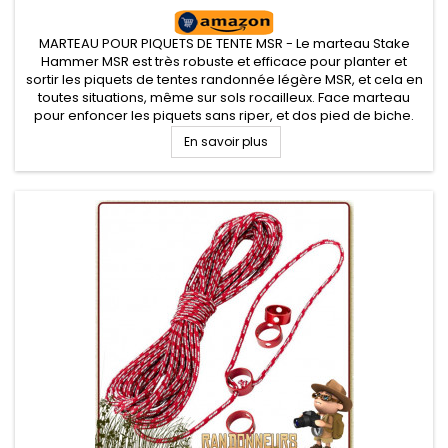
MARTEAU POUR PIQUETS DE TENTE MSR - Le marteau Stake
Hammer MSR est très robuste et efficace pour planter et
sortir les piquets de tentes randonnée légère MSR, et cela en
toutes situations, même sur sols rocailleux. Face marteau
pour enfoncer les piquets sans riper, et dos pied de biche.
Décapsuleur intégré.
En savoir plus