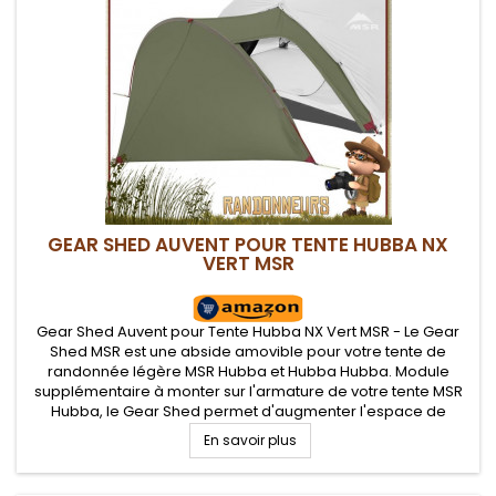
GEAR SHED AUVENT POUR TENTE HUBBA NX
VERT MSR
Gear Shed Auvent pour Tente Hubba NX Vert MSR - Le Gear
Shed MSR est une abside amovible pour votre tente de
randonnée légère MSR Hubba et Hubba Hubba. Module
supplémentaire à monter sur l'armature de votre tente MSR
Hubba, le Gear Shed permet d'augmenter l'espace de
stockage des tentes MSR Hubba et Hubba Hubba
En savoir plus