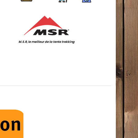
.
M.S.R, le meilleur de la tente trekking