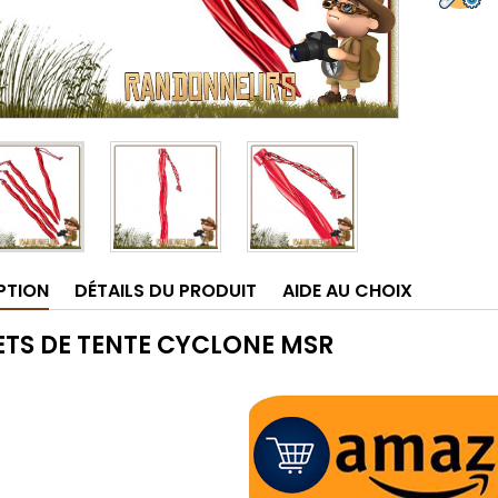
PTION
DÉTAILS DU PRODUIT
AIDE AU CHOIX
ETS DE TENTE CYCLONE MSR