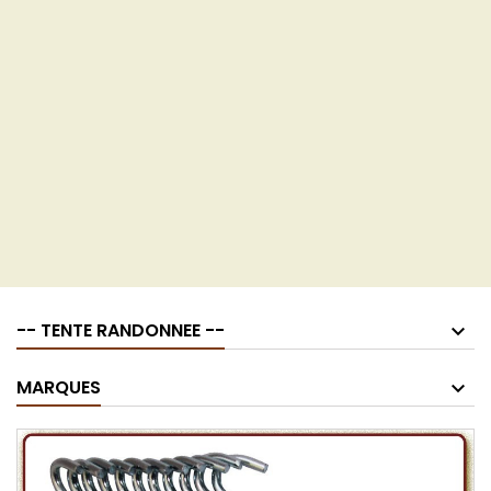
-- TENTE RANDONNEE --
MARQUES