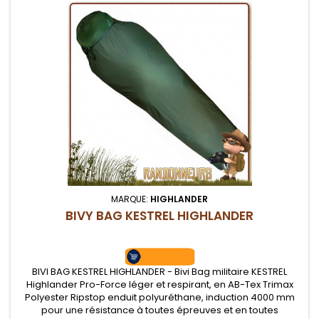
MARQUE:
HIGHLANDER
BIVY BAG KESTREL HIGHLANDER
BIVI BAG KESTREL HIGHLANDER - Bivi Bag militaire KESTREL
Highlander Pro-Force léger et respirant, en AB-Tex Trimax
Polyester Ripstop enduit polyuréthane, induction 4000 mm
pour une résistance à toutes épreuves et en toutes