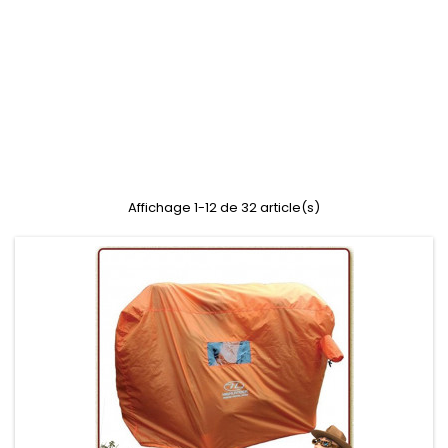
Affichage 1-12 de 32 article(s)