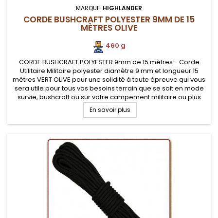
MARQUE:
HIGHLANDER
CORDE BUSHCRAFT POLYESTER 9MM DE 15
MÈTRES OLIVE
460 g
CORDE BUSHCRAFT POLYESTER 9mm de 15 mètres - Corde
Utilitaire Militaire polyester diamètre 9 mm et longueur 15
mètres VERT OLIVE pour une solidité à toute épreuve qui vous
sera utile pour tous vos besoins terrain que se soit en mode
survie, bushcraft ou sur votre campement militaire ou plus
simplement au camping
En savoir plus