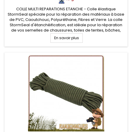
COLLE MULTI REPARATIONS ETANCHE - Colle élastique
StormSeal spéciale pour la réparation des matériaux à base
de PVC, Caoutchouc, Polyuréthane, Fibres et Verre. La colle
StormSeal d'étanchéification, est idéale pour la réparation
de vos semelles de chaussures, toiles de tentes, bâches,
sacs...
En savoir plus