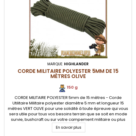
MARQUE:
HIGHLANDER
CORDE MILITAIRE POLYESTER 5MM DE 15
MÈTRES OLIVE
150 g
CORDE MILITAIRE POLYESTER 5mm de 15 mètres - Corde
Utilitaire Militaire polyester diamètre 5 mm et longueur 15
mètres VERT OLIVE pour une solidité à toute épreuve qui vous
sera utile pour tous vos besoins terrain que se soit en mode
survie, bushcraft ou sur votre campement militaire ou plus
simplement au camping
En savoir plus