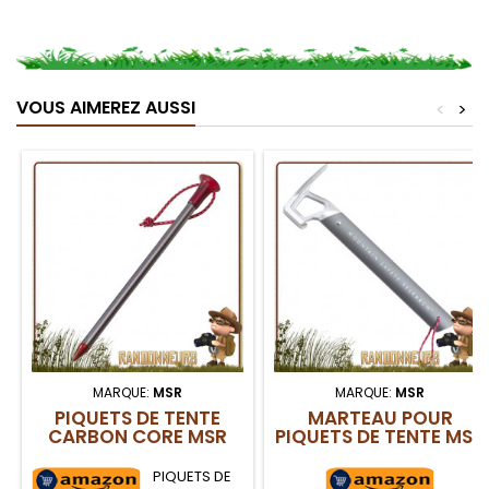
VOUS AIMEREZ AUSSI
<
>
MARQUE:
MSR
MARQUE:
MSR
PIQUETS DE TENTE
MARTEAU POUR
CARBON CORE MSR
PIQUETS DE TENTE MSR
PIQUETS DE