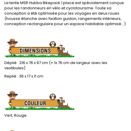
La tente MSR Hubba Bikepack 1 place est spécialement conçue
pour les randonneurs en vélo et cyclotourisme. Toute sa
conception a été optimisée pour les voyages en deux roues
(housse étanche avec fixation guidon, rangements intérieurs,
conception rectangulaire pour un espace habitable optimisé...)
.
Déplié : 216 x 76 x 97 cm (+ 1x 76 cm de largeur avec les
vestibules)
Replié : 36 x 17 x 11 cm
.
Vert, Rouge
.