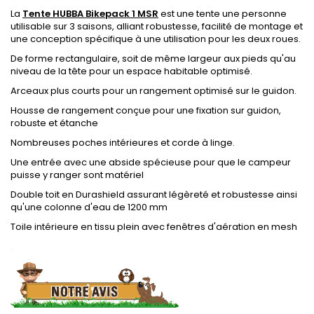
La
Tente HUBBA Bikepack 1 MSR
est une tente une personne
utilisable sur 3 saisons, alliant robustesse, facilité de montage et
une conception spécifique à une utilisation pour les deux roues.
De forme rectangulaire, soit de même largeur aux pieds qu'au
niveau de la tête pour un espace habitable optimisé.
Arceaux plus courts pour un rangement optimisé sur le guidon.
Housse de rangement conçue pour une fixation sur guidon,
robuste et étanche
Nombreuses poches intérieures et corde à linge.
Une entrée avec une abside spécieuse pour que le campeur
puisse y ranger sont matériel
Double toit en Durashield assurant légèreté et robustesse ainsi
qu'une colonne d'eau de 1200 mm
Toile intérieure en tissu plein avec fenêtres d'aération en mesh
.