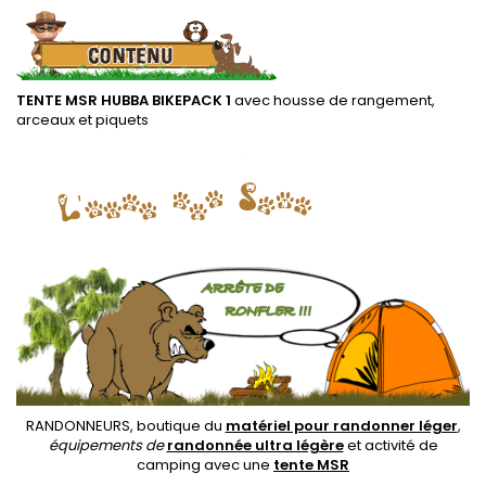
TENTE MSR HUBBA BIKEPACK 1
avec housse de rangement,
arceaux et piquets
.
RANDONNEURS, boutique du
matériel pour randonner léger
,
équipements de
randonnée ultra légère
et activité de
camping avec une
tente MSR