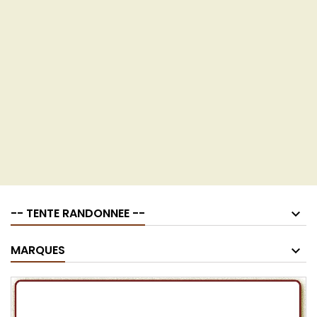
-- TENTE RANDONNEE --
MARQUES