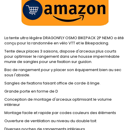
La tente ultra légère DRAGONFLY OSMO BIKEPACK 2P NEMO a été
conçu pour la randonnée en vélo VTT et le Bikepacking.
Tente deux places 3 saisons, dispose d'arceaux plus courts
pour optimiser le rangement dans une housse imperméable
munie de sangles pour une fixation sur guidon.
Bac de rangement pour y placer son équipement bien au sec
sous l'abside.
Sangles de fixations faisant office de corde à linge.
Grande porte en forme de D
Conception de montage d'arceaux optimisant le volume
intérieur
Montage facile et rapide par codes couleurs des éléments
Ouverture de ventilation au niveau du double toit
Diverses poches de rangements intérieurs