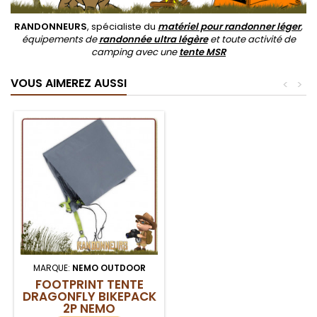
RANDONNEURS
, spécialiste du
matériel pour randonner léger
,
équipements de
randonnée ultra légère
et toute activité de
camping avec une
tente MSR
VOUS AIMEREZ AUSSI
<
>
MARQUE:
NEMO OUTDOOR
FOOTPRINT TENTE
DRAGONFLY BIKEPACK
2P NEMO