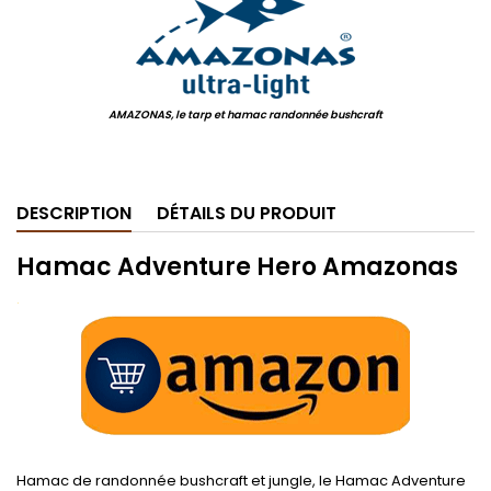
AMAZONAS, le tarp et hamac randonnée bushcraft
.
DESCRIPTION
DÉTAILS DU PRODUIT
Hamac Adventure Hero Amazonas
.
Hamac de randonnée bushcraft et jungle, le Hamac Adventure