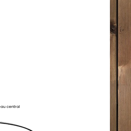
au central