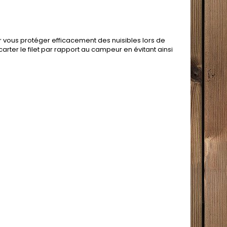
vous protéger efficacement des nuisibles lors de
ter le filet par rapport au campeur en évitant ainsi