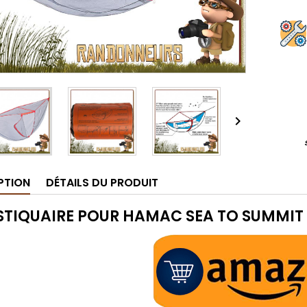

PTION
DÉTAILS DU PRODUIT
TIQUAIRE POUR
HAMAC SEA TO SUMMIT