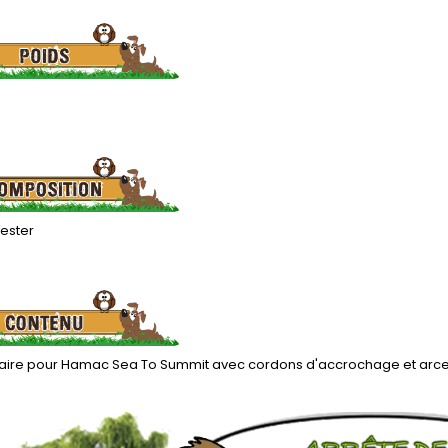
yester
aire pour Hamac Sea To Summit avec cordons d'accrochage et arce