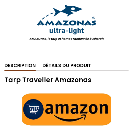
AMAZONAS, le tarp et hamac randonnée bushcraft
.
DESCRIPTION
DÉTAILS DU PRODUIT
Tarp Traveller Amazonas
.