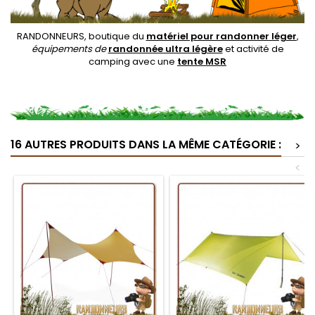
RANDONNEURS, boutique du
matériel pour randonner léger
,
équipements de
randonnée ultra légère
et activité de
camping avec une
tente MSR
16 AUTRES PRODUITS DANS LA MÊME CATÉGORIE :
>
<