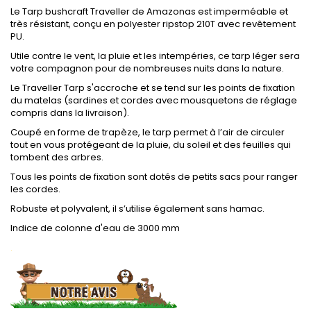
Le Tarp bushcraft Traveller de Amazonas est imperméable et
très résistant, conçu en polyester ripstop 210T avec revêtement
PU.
Utile contre le vent, la pluie et les intempéries, ce tarp léger sera
votre compagnon pour de nombreuses nuits dans la nature.
Le Traveller Tarp s'accroche et se tend sur les points de fixation
du matelas (sardines et cordes avec mousquetons de réglage
compris dans la livraison).
Coupé en forme de trapèze, le tarp permet à l’air de circuler
tout en vous protégeant de la pluie, du soleil et des feuilles qui
tombent des arbres.
Tous les points de fixation sont dotés de petits sacs pour ranger
les cordes.
Robuste et polyvalent, il s’utilise également sans hamac.
Indice de colonne d'eau de 3000 mm
.