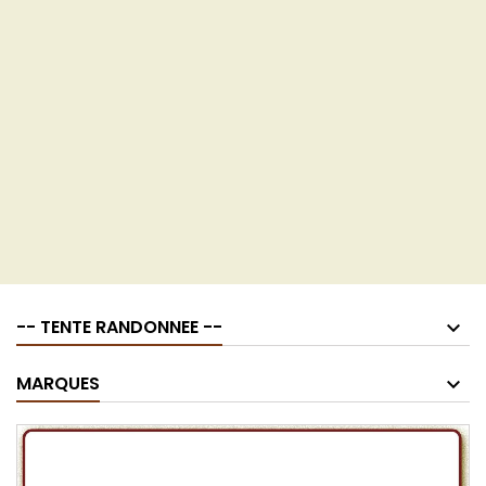
-- TENTE RANDONNEE --
MARQUES