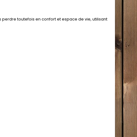
erdre toutefois en confort et espace de vie, utilisant