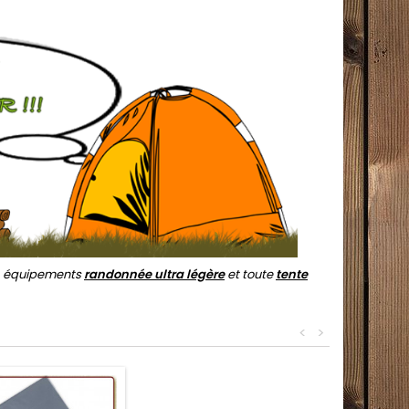
, équipements
randonnée ultra légère
et toute
tente
<
>