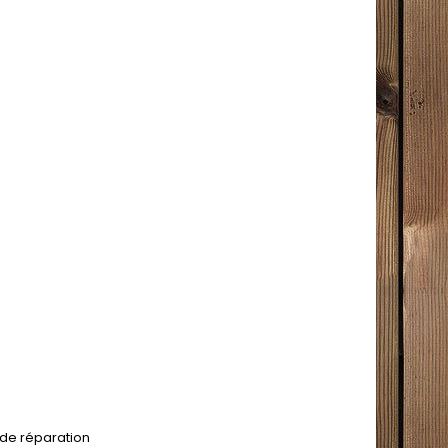
t de réparation