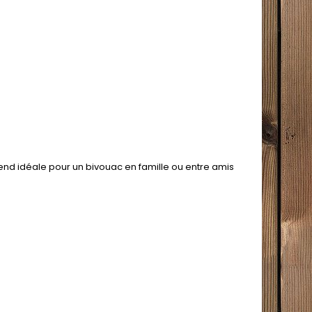
rend idéale pour un bivouac en famille ou entre amis