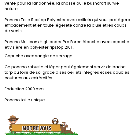
vente pour la randonnée, la chasse ou le bushcraft survie
nature
Poncho Toile Ripstop Polyester avec œillets qui vous protègera
efficacement et en toute légèreté contre la pluie et les coups
de vents
Poncho Multicam Highlander Pro Force étanche avec capuche
et visière en polyester ripstop 210T.
Capuche avec sangle de serrage
Ce poncho robuste et léger peut également servir de bache,
tarp ou toile de sol grâce à ses oeillets intégrés et ses doubles
coutures aux extrémités.
Enduction 2000 mm
Poncho taille unique.
.