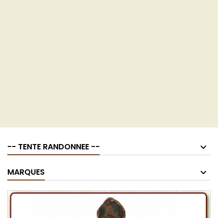
-- TENTE RANDONNEE --
MARQUES