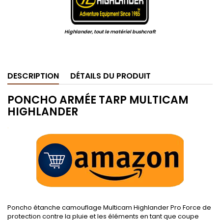
Highlander, tout le matériel bushcraft
.
DESCRIPTION
DÉTAILS DU PRODUIT
PONCHO ARMÉE TARP MULTICAM
HIGHLANDER
.
Poncho étanche camouflage Multicam Highlander Pro Force de
protection contre la pluie et les éléments en tant que coupe