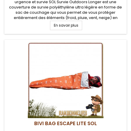
urgence et survie SOL Survie Outdoors Longer est une
couverture de survie polyéthylène ultra légère en forme de
sac de couchage qui vous permet de vous protéger
entièrement des éléments (froid, pluie, vent, neige) en
situation de survie pour randonneurs
En savoir plus
BIVI BAG ESCAPE LITE SOL