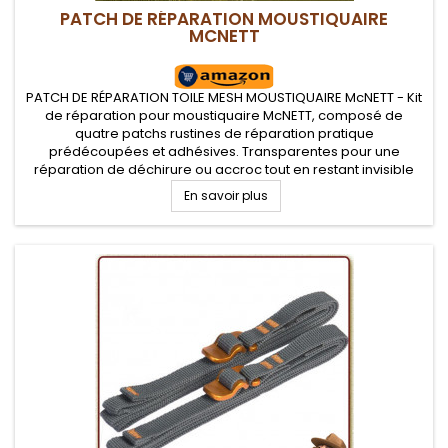
PATCH DE RÉPARATION MOUSTIQUAIRE
MCNETT
PATCH DE RÉPARATION TOILE MESH MOUSTIQUAIRE McNETT - Kit
de réparation pour moustiquaire McNETT, composé de
quatre patchs rustines de réparation pratique
prédécoupées et adhésives. Transparentes pour une
réparation de déchirure ou accroc tout en restant invisible
sur votre toile mesh moustiquaire de tente
En savoir plus