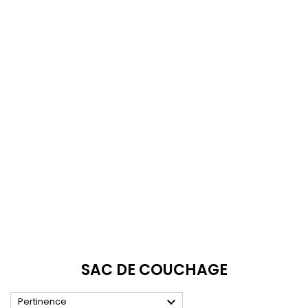
SAC DE COUCHAGE

Pertinence