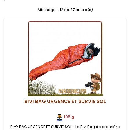
Affichage 1-12 de 37 article(s)
BIVI BAG URGENCE ET SURVIE SOL
105 g
BIVY BAG URGENCE ET SURVIE SOL - Le Bivi Bag de première