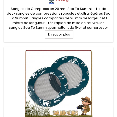
Sangles de Compression 20 mm Sea To Summit - Lot de
deux sangles de compressions robustes et ultra légères Sea
To Summit. Sangles compactes de 20 mm de largeur et 1
mètre de longueur. Très rapide de mise en œuvre, les
sangles Sea To Summit permettent de fixer et compresser
votre matériel de randonnée et autres équipements (sac de
En savoir plus
couchage, matelas...)