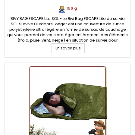
156 g
BIVY BAG ESCAPE Lite SOL - Le Bivi Bag ESCAPE Lite de survie
SOL Survive Outdoors Longer est une couverture de survie
polyéthylène ultra légère en forme de sursac de couchage
qui vous permet de vous protéger entièrement des éléments
(froid, pluie, vent, neige) en situation de survie pour
randonneurs
En savoir plus