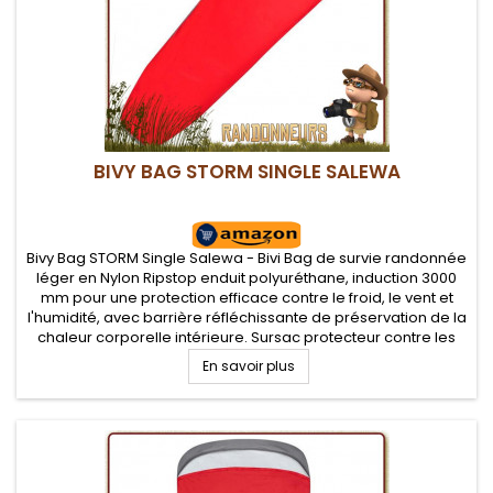
BIVY BAG STORM SINGLE SALEWA
Bivy Bag STORM Single Salewa - Bivi Bag de survie randonnée
léger en Nylon Ripstop enduit polyuréthane, induction 3000
mm pour une protection efficace contre le froid, le vent et
l'humidité, avec barrière réfléchissante de préservation de la
chaleur corporelle intérieure. Sursac protecteur contre les
mauvaises conditions climatiques pour vos bivouacs...
En savoir plus