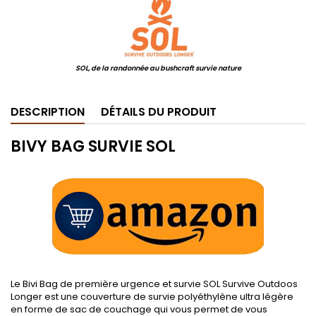
SOL, de la randonnée au bushcraft survie nature
DESCRIPTION
DÉTAILS DU PRODUIT
BIVY BAG SURVIE SOL
.
Le Bivi Bag de première urgence et survie SOL Survive Outdoos
Longer est une couverture de survie polyéthylène ultra légère
en forme de sac de couchage qui vous permet de vous