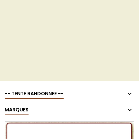
-- TENTE RANDONNEE --
MARQUES