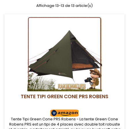
Affichage 13-13 de 13 article(s)
TENTE TIPI GREEN CONE PRS ROBENS
Tente Tipi Green Cone PRS Robens - La tente Green Cone
Robens PRS est un tipi de 4 places avec double toit robuste