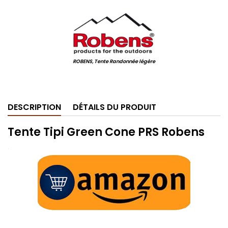
.
ROBENS, Tente Randonnée légère
.
DESCRIPTION
DÉTAILS DU PRODUIT
Tente Tipi Green Cone PRS Robens
.