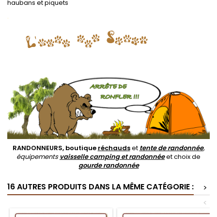
haubans et piquets
.
RANDONNEURS, boutique
réchauds
et
tente de randonnée
,
équipements
vaisselle camping et randonnée
et choix de
gourde randonnée
16 AUTRES PRODUITS DANS LA MÊME CATÉGORIE :
>
<